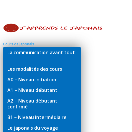
Cours de japonais
La communication avant tout
!
Les modalités des cours
A0 – Niveau initiation
A1 – Niveau débutant
A2 – Niveau débutant
confirmé
B1 – Niveau intermédiaire
Le japonais du voyage