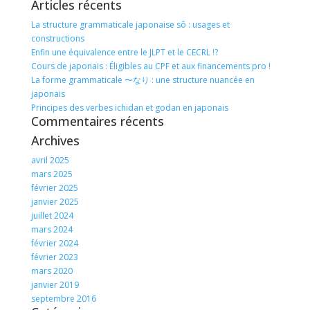
Articles récents
La structure grammaticale japonaise sô : usages et
constructions
Enfin une équivalence entre le JLPT et le CECRL !?
Cours de japonais : Éligibles au CPF et aux financements pro !
La forme grammaticale 〜なり : une structure nuancée en
japonais
Principes des verbes ichidan et godan en japonais
Commentaires récents
Archives
avril 2025
mars 2025
février 2025
janvier 2025
juillet 2024
mars 2024
février 2024
février 2023
mars 2020
janvier 2019
septembre 2016