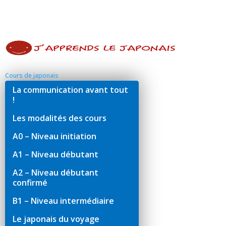
Cours de japonais
La communication avant tout
!
Les modalités des cours
A0 – Niveau initiation
A1 – Niveau débutant
A2 – Niveau débutant
confirmé
B1 – Niveau intermédiaire
Le japonais du voyage